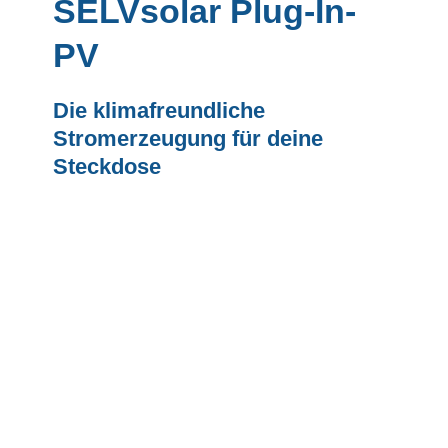
SELVsolar Plug-In-
PV
Die klimafreundliche
Stromerzeugung für deine
Steckdose